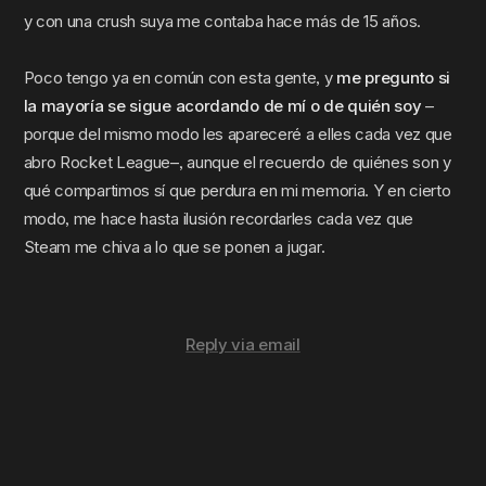
y con una crush suya me contaba hace más de 15 años.
Poco tengo ya en común con esta gente, y
me pregunto si
la mayoría se sigue acordando de mí o de quién soy
–
porque del mismo modo les apareceré a elles cada vez que
abro Rocket League–, aunque el recuerdo de quiénes son y
qué compartimos sí que perdura en mi memoria. Y en cierto
modo, me hace hasta ilusión recordarles cada vez que
Steam me chiva a lo que se ponen a jugar.
Reply via email